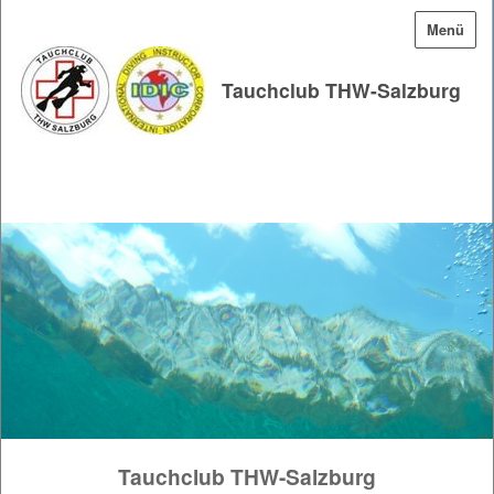
Menü
Tauchclub THW-Salzburg
Tauchclub THW-Salzburg